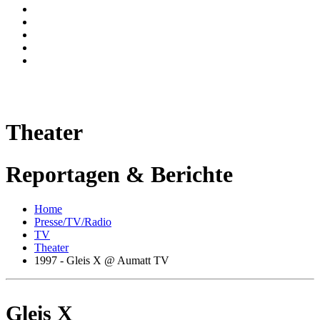
Theater
Reportagen & Berichte
Home
Presse/TV/Radio
TV
Theater
1997 - Gleis X @ Aumatt TV
Gleis X