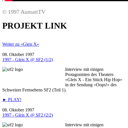
© 1997 AumattTV
PROJEKT LINK
Weiter zu «Gleis X»
08. Oktober 1997
1997 - Gleis X @ SF2 (1/2)
Interview mit einigen
Protagonisten des Theaters
«Gleis X - Ein Stück Hip Hop»
in der Sendung «Oops!» des
Schweizer Fernsehens SF2 (Teil 1).
► PLAY!
08. Oktober 1997
1997 - Gleis X @ SF2 (2/2)
Interview mit einigen