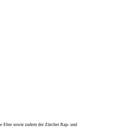
e Ehre sowie zudem der Zürcher Rap- und