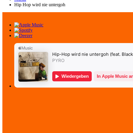
Hip Hop wird nie untergoh